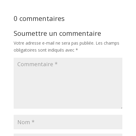
0 commentaires
Soumettre un commentaire
Votre adresse e-mail ne sera pas publiée.
Les champs
obligatoires sont indiqués avec
*