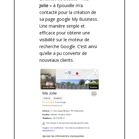
Jolie
» à Epouville m’a
contacté pour la création de
sa page google My Business.
Une manière simple et
efficace pour obtenir une
visibilité sur le moteur de
recherche Google. C’est ainsi
qu’elle a pu convertir de
nouveaux clients.