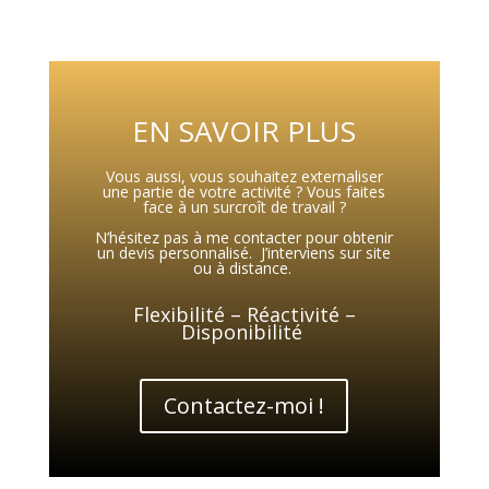
EN SAVOIR PLUS
Vous aussi, vous souhaitez externaliser
une partie de votre activité ? Vous faites
face à un surcroît de travail ?
N’hésitez pas à me contacter pour obtenir
un devis personnalisé.
J’interviens sur site
ou à distance.
Flexibilité – Réactivité –
Disponibilité
Contactez-moi !