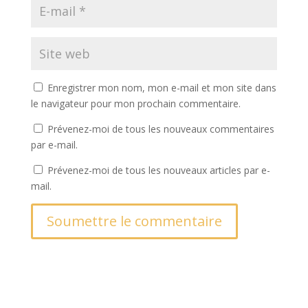
Enregistrer mon nom, mon e-mail et mon site dans
le navigateur pour mon prochain commentaire.
Prévenez-moi de tous les nouveaux commentaires
par e-mail.
Prévenez-moi de tous les nouveaux articles par e-
mail.
Soumettre le commentaire