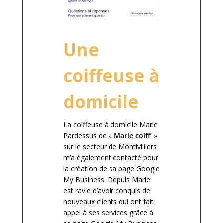
Une
coiffeuse à
domicile
La coiffeuse à domicile Marie
Pardessus de «
Marie coiff’
»
sur le secteur de Montivilliers
m’a également contacté pour
la création de sa page Google
My Business. Depuis Marie
est ravie d’avoir conquis de
nouveaux clients qui ont fait
appel à ses services grâce à