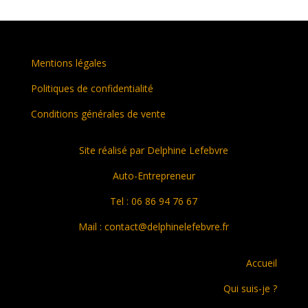
Mentions légales
Politiques de confidentialité
Conditions générales de vente
Site réalisé par Delphine Lefebvre
Auto-Entrepreneur
Tel : 06 86 94 76 67
Mail : contact@delphinelefebvre.fr
Accueil
Qui suis-je ?