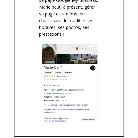
sa page Google My Business.
Marie peut, à présent, gérer
sa page elle-même, en
choisissant de modifier ses
horaires, ses photos, ses
prestations !